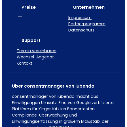
Preise
Unternehmen
Impressum
Partnerprogramm
Datenschutz
Support
Termin vereinbaren
Wechsel-Angebot
Kontakt
Über consentmanager von iubenda
consentmanager von iubenda macht aus
Einwilligungen Umsatz. Eine von Google zertifizierte
Plattform für KI-gestütztes Bannertesten,
Compliance-Überwachung und
Einwilligungserfassung in großem Maßstab, der