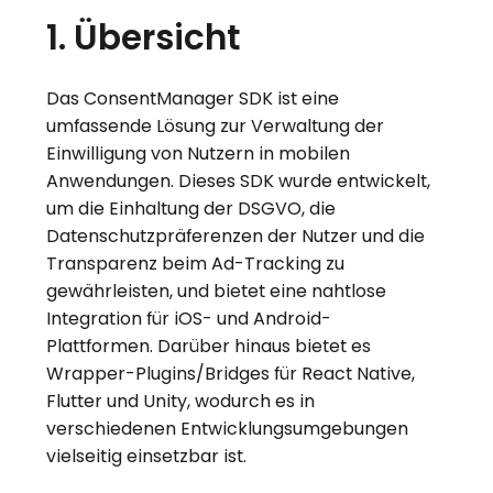
1. Übersicht
Das ConsentManager SDK ist eine
umfassende Lösung zur Verwaltung der
Einwilligung von Nutzern in mobilen
Anwendungen. Dieses SDK wurde entwickelt,
um die Einhaltung der DSGVO, die
Datenschutzpräferenzen der Nutzer und die
Transparenz beim Ad-Tracking zu
gewährleisten, und bietet eine nahtlose
Integration für iOS- und Android-
Plattformen. Darüber hinaus bietet es
Wrapper-Plugins/Bridges für React Native,
Flutter und Unity, wodurch es in
verschiedenen Entwicklungsumgebungen
vielseitig einsetzbar ist.