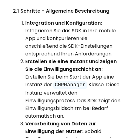
2.1 Schritte – Allgemeine Beschreibung
Integration und Konfiguration:
Integrieren Sie das SDK in Ihre mobile
App und konfigurieren Sie
anschließend die SDK-Einstellungen
entsprechend Ihren Anforderungen.
Erstellen Sie eine Instanz und zeigen
Sie die Einwilligungsschicht an:
Erstellen Sie beim Start der App eine
Instanz der
Klasse. Diese
CMPManager
Instanz verwaltet den
Einwilligungsprozess. Das SDK zeigt den
Einwilligungsbildschirm bei Bedarf
automatisch an.
Verarbeitung von Daten zur
Einwilligung der Nutzer:
Sobald