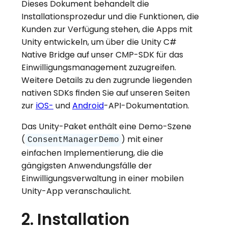
Dieses Dokument behandelt die
Installationsprozedur und die Funktionen, die
Kunden zur Verfügung stehen, die Apps mit
Unity entwickeln, um über die Unity C#
Native Bridge auf unser CMP-SDK für das
Einwilligungsmanagement zuzugreifen.
Weitere Details zu den zugrunde liegenden
nativen SDKs finden Sie auf unseren Seiten
zur
iOS-
und
Android
-API-Dokumentation.
Das Unity-Paket enthält eine Demo-Szene
(
) mit einer
ConsentManagerDemo
einfachen Implementierung, die die
gängigsten Anwendungsfälle der
Einwilligungsverwaltung in einer mobilen
Unity-App veranschaulicht.
2. Installation