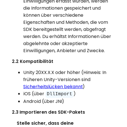
Einwilligungen erfasst wurden, werden
die Informationen gespeichert und
können über verschiedene
Eigenschaften und Methoden, die vom
SDK bereitgestellt werden, abgefragt
werden. Du erhältst Informationen über
abgelehnte oder akzeptierte
Einwilligungen, Anbieter und Zwecke.
2.2 Kompatibilität
Unity 20XX.X.X oder höher (Hinweis: In
früheren Unity-Versionen sind
Sicherheitslücken bekannt
)
iOS (über
)
DllImport
Android (über JNI)
2.3 Importieren des SDK-Pakets
Stelle sicher, dass deine