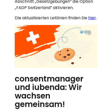
Abschnitt „Gesetzgebungen” die Option
„FADP Switzerland” aktivieren.
Die aktualisierten Leitlinien finden Sie
hier
.
consentmanager
und iubenda: Wir
wachsen
gemeinsam!