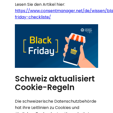
Lesen Sie den Artikel hier:
https://www.consentmanager.net/de/wissen/bl
friday-checkliste/
Schweiz aktualisiert
Cookie-Regeln
Die schweizerische Datenschutzbehörde
hat ihre Leitlinien zu Cookies und