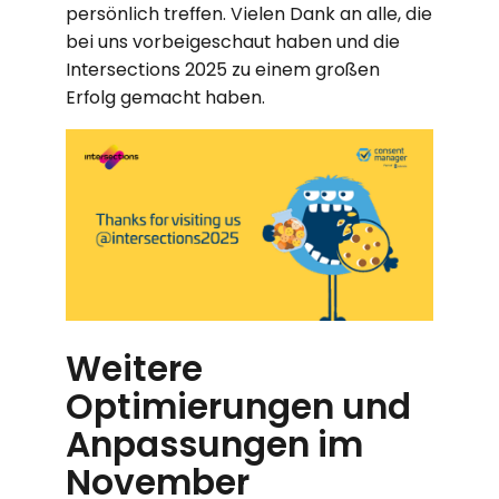
persönlich treffen. Vielen Dank an alle, die
bei uns vorbeigeschaut haben und die
Intersections 2025 zu einem großen
Erfolg gemacht haben.
Weitere
Optimierungen und
Anpassungen im
November