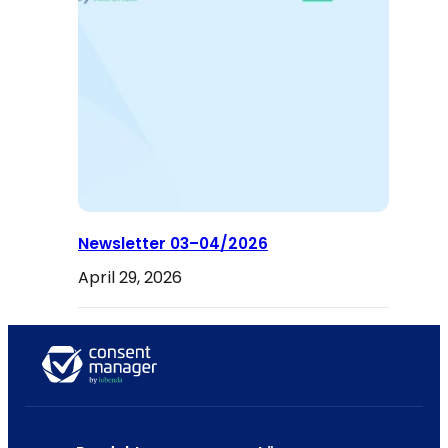
Newsletter 03–04/2026
April 29, 2026