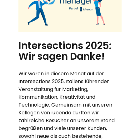
Intersections 2025:
Wir sagen Danke!
Wir waren in diesem Monat auf der
Intersections 2025, Italiens führender
Veranstaltung für Marketing,
Kommunikation, Kreativität und
Technologie. Gemeinsam mit unseren
Kollegen von iubenda durften wir
zahlreiche Besucher an unserem Stand
begrüßen und viele unserer Kunden,
sowohl neue als auch bestehende,