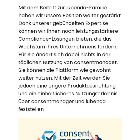
Mit dem Beitritt zur iubenda-Familie
haben wir unsere Position weiter gestärkt.
Dank unserer gebündelten Expertise
können wir Ihnen noch leistungsstärkere
Compliance-Lösungen bieten, die das
Wachstum Ihres Unternehmens fördern.
Für Sie ändert sich dabei nichts in der
täglichen Nutzung von consentmanager.
Sie können die Plattform wie gewohnt
weiter nutzen. Mit der Zeit werden Sie
jedoch eine engere Produktausrichtung
und ein einheitlicheres Nutzungserlebnis
über consentmanager und iubenda
feststellen.