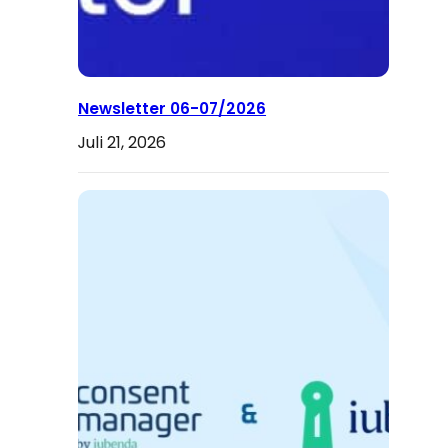
Newsletter 06-07/2026
Juli 21, 2026