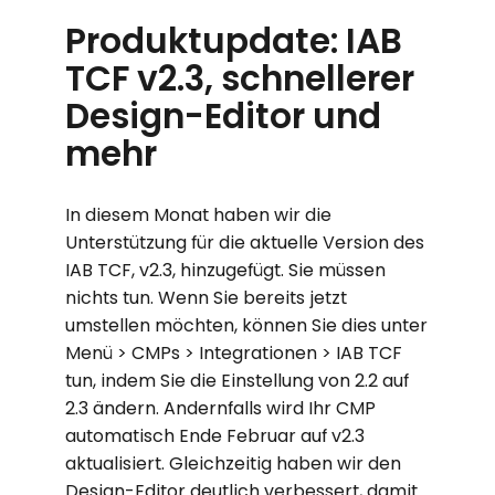
Produktupdate: IAB
TCF v2.3, schnellerer
Design-Editor und
mehr
In diesem Monat haben wir die
Unterstützung für die aktuelle Version des
IAB TCF, v2.3, hinzugefügt. Sie müssen
nichts tun. Wenn Sie bereits jetzt
umstellen möchten, können Sie dies unter
Menü > CMPs > Integrationen > IAB TCF
tun, indem Sie die Einstellung von 2.2 auf
2.3 ändern. Andernfalls wird Ihr CMP
automatisch Ende Februar auf v2.3
aktualisiert. Gleichzeitig haben wir den
Design-Editor deutlich verbessert, damit