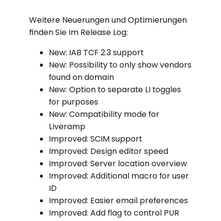
Weitere Neuerungen und Optimierungen
finden Sie im Release Log:
New: IAB TCF 2.3 support
New: Possibility to only show vendors
found on domain
New: Option to separate LI toggles
for purposes
New: Compatibility mode for
Liveramp
Improved: SCIM support
Improved: Design editor speed
Improved: Server location overview
Improved: Additional macro for user
ID
Improved: Easier email preferences
Improved: Add flag to control PUR