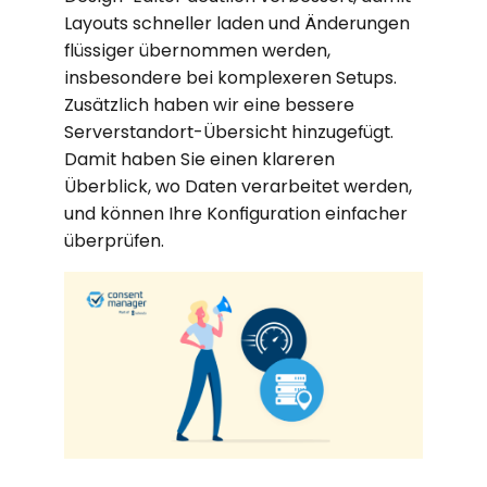
Layouts schneller laden und Änderungen
flüssiger übernommen werden,
insbesondere bei komplexeren Setups.
Zusätzlich haben wir eine bessere
Serverstandort-Übersicht hinzugefügt.
Damit haben Sie einen klareren
Überblick, wo Daten verarbeitet werden,
und können Ihre Konfiguration einfacher
überprüfen.