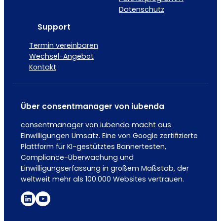
Datenschutz
Support
Termin vereinbaren
Wechsel-Angebot
Kontakt
Über consentmanager von iubenda
consentmanager von iubenda macht aus
Einwilligungen Umsatz. Eine von Google zertifizierte
Plattform für KI-gestütztes Bannertesten,
Compliance-Überwachung und
Einwilligungserfassung in großem Maßstab, der
weltweit mehr als 100.000 Websites vertrauen.