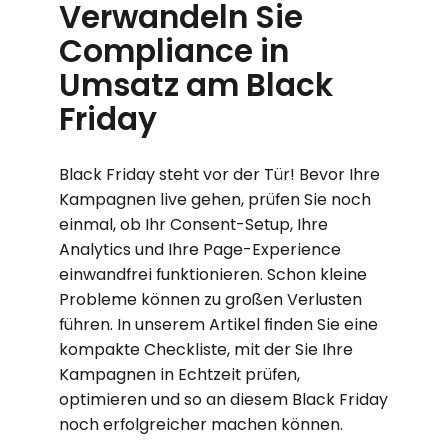
Verwandeln Sie
Compliance in
Umsatz am Black
Friday
Black Friday steht vor der Tür! Bevor Ihre
Kampagnen live gehen, prüfen Sie noch
einmal, ob Ihr Consent-Setup, Ihre
Analytics und Ihre Page-Experience
einwandfrei funktionieren. Schon kleine
Probleme können zu großen Verlusten
führen. In unserem Artikel finden Sie eine
kompakte Checkliste, mit der Sie Ihre
Kampagnen in Echtzeit prüfen,
optimieren und so an diesem Black Friday
noch erfolgreicher machen können.