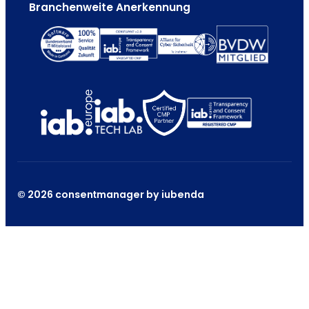
Branchenweite Anerkennung
© 2026 consentmanager by iubenda